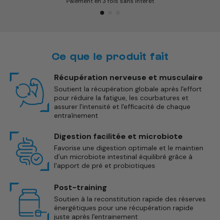
Paiement en 3 fois sans intérêt
Ce que le produit fait
Récupération nerveuse et musculaire
Soutient la récupération globale après l'effort
pour réduire la fatigue, les courbatures et
assurer l'intensité et l'efficacité de chaque
entraînement
Digestion facilitée et microbiote
Favorise une digestion optimale et le maintien
d’un microbiote intestinal équilibré grâce à
l'apport de pré et probiotiques
Post-training
Soutien à la reconstitution rapide des réserves
énergétiques pour une récupération rapide
juste après l'entrainement