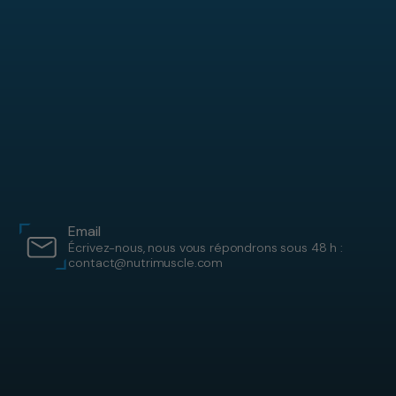
Email
Écrivez-nous, nous vous répondrons sous 48 h :
contact@nutrimuscle.com