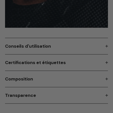
Conseils d'utilisation
Certifications et étiquettes
Composition
Transparence