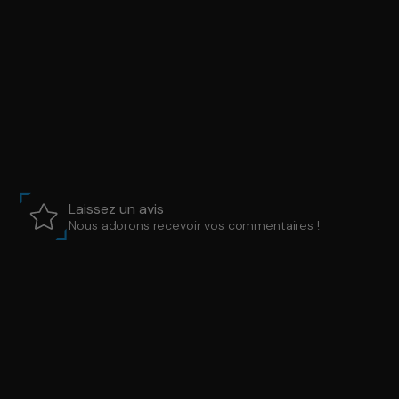
Laissez un avis
Nous adorons recevoir vos commentaires !