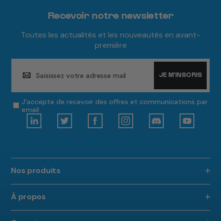
Recevoir notre newsletter
Toutes les actualités et les nouveautés en avant-
première
Saisissez votre adresse mail
JE M'INSCRIS
J'accepte de recevoir des offres et communications par
email
Nos produits
À propos