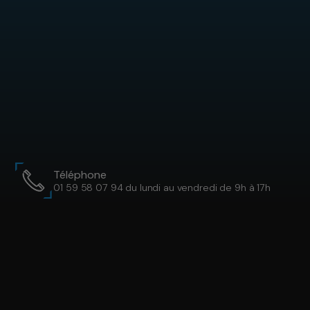
Téléphone
01 59 58 07 94 du lundi au vendredi de 9h à 17h