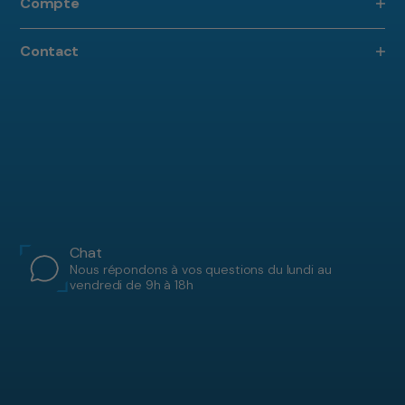
Compte
Contact
Chat
Nous répondons à vos questions du lundi au
vendredi de 9h à 18h